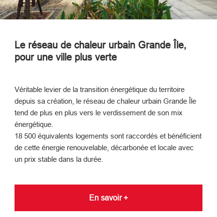
Le réseau de chaleur urbain Grande Île,
pour une ville plus verte
Véritable levier de la transition énergétique du territoire
depuis sa création, le réseau de chaleur urbain Grande Île
tend de plus en plus vers le verdissement de son mix
énergétique.
18 500 équivalents logements sont raccordés et bénéficient
de cette énergie renouvelable, décarbonée et locale avec
un prix stable dans la durée.
En savoir +