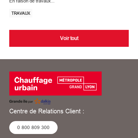
En raison de travaux...
TRAVAUX
Voir tout
Centre de Relations Client :
0 800 809 300