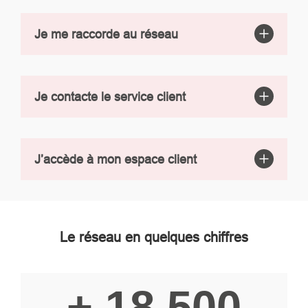
Je me raccorde au réseau
Je contacte le service client
J’accède à mon espace client
Le réseau en quelques chiffres
+ 18 500