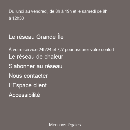
Du lundi au vendredi, de 8h à 19h et le samedi de 8h
à 12h30
Le réseau Grande Île
À votre service 24h/24 et 7j/7 pour assurer votre confort
Le réseau de chaleur
S’abonner au réseau
Nous contacter
L’Espace client
Accessibilité
Mentions légales