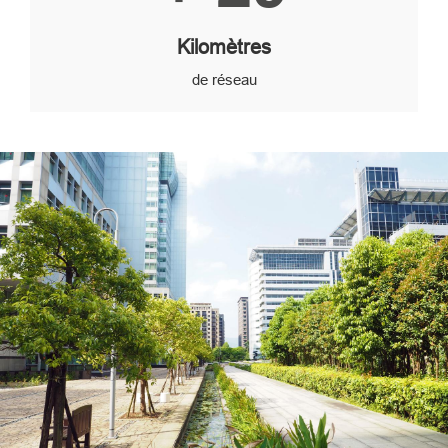
Kilomètres
de réseau