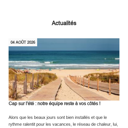
Actualités
04
AOÛT
2026
Cap sur l'été : notre équipe reste à vos côtés !
Alors que les beaux jours sont bien installés et que le
rythme ralentit pour les vacances, le réseau de chaleur, lui,