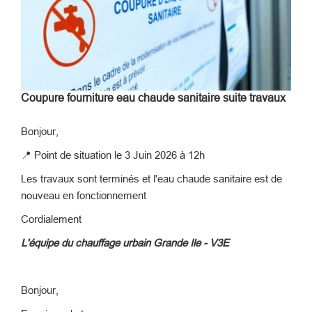
Coupure fourniture eau chaude sanitaire suite travaux
Bonjour,
📍
Point de situation le 3 Juin 2026 à 12h
Les travaux sont terminés et l'eau chaude sanitaire est de
nouveau en fonctionnement
Cordialement
L'équipe du chauffage urbain Grande Ile - V3E
Bonjour,