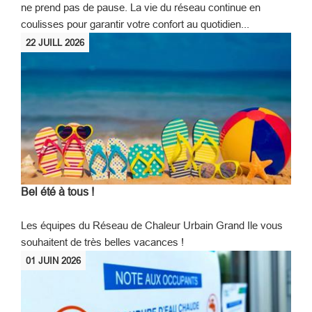
ne prend pas de pause. La vie du réseau continue en
coulisses pour garantir votre confort au quotidien...
22
JUILL
2026
Bel été à tous !
Les équipes du Réseau de Chaleur Urbain Grand Ile vous
souhaitent de très belles vacances !
01
JUIN
2026