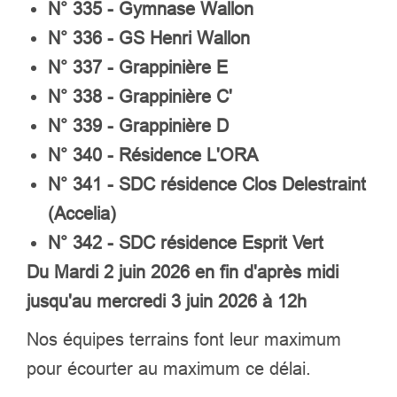
N° 335 - Gymnase Wallon
N° 336 - GS Henri Wallon
N° 337 - Grappinière E
N° 338 - Grappinière C'
N° 339 - Grappinière D
N° 340 - Résidence L'ORA
N° 341 - SDC résidence Clos Delestraint
(Accelia)
N° 342 - SDC résidence Esprit Vert
Du Mardi 2 juin 2026 en fin d'après midi
jusqu'au mercredi 3 juin 2026 à 12h
Nos équipes terrains font leur maximum
pour écourter au maximum ce délai.