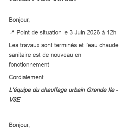
Bonjour,
📍
Point de situation le 3 Juin 2026 à 12h
Les travaux sont terminés et l'eau chaude
sanitaire est de nouveau en
fonctionnement
Cordialement
L'équipe du chauffage urbain Grande Ile -
V3E
Bonjour,