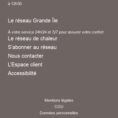
à 12h30
Le réseau Grande Île
À votre service 24h/24 et 7j/7 pour assurer votre confort
Le réseau de chaleur
S’abonner au réseau
Nous contacter
L’Espace client
Accessibilité
Mentions légales
CGU
Données personnelles