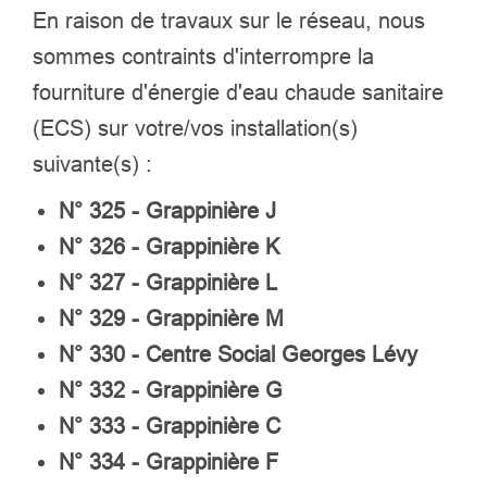
En raison de travaux sur le réseau, nous
sommes contraints d'interrompre la
fourniture d'énergie d'eau chaude sanitaire
(ECS) sur votre/vos installation(s)
suivante(s) :
N° 325 - Grappinière J
N° 326 - Grappinière K
N° 327 - Grappinière L
N° 329 - Grappinière M
N° 330 - Centre Social Georges Lévy
N° 332 - Grappinière G
N° 333 - Grappinière C
N° 334 - Grappinière F