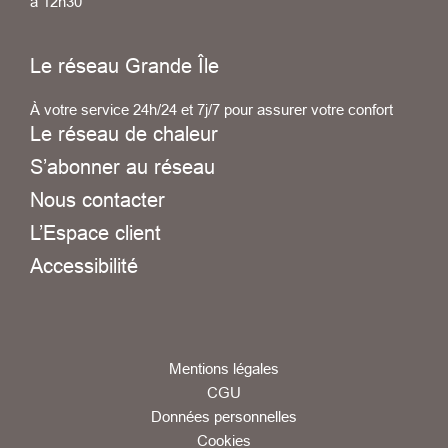
à 12h30
Le réseau Grande Île
À votre service 24h/24 et 7j/7 pour assurer votre confort
Le réseau de chaleur
S’abonner au réseau
Nous contacter
L’Espace client
Accessibilité
Mentions légales
CGU
Données personnelles
Cookies