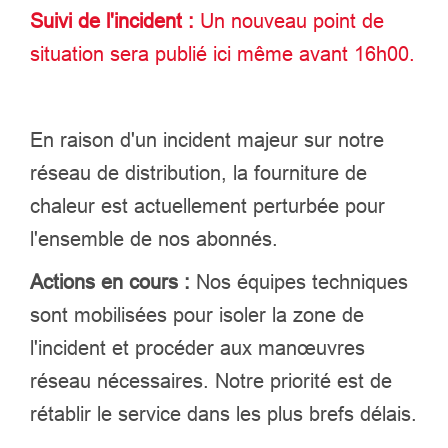
Suivi de l'incident :
Un nouveau point de
situation sera publié ici même avant 16h00.
En raison d'un incident majeur sur notre
réseau de distribution, la fourniture de
chaleur est actuellement perturbée pour
l'ensemble de nos abonnés.
Actions en cours :
Nos équipes techniques
sont mobilisées pour isoler la zone de
l'incident et procéder aux manœuvres
réseau nécessaires. Notre priorité est de
rétablir le service dans les plus brefs délais.