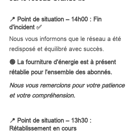
📍
Point de situation – 14h00 : Fin
d'incident ✅
Nous vous informons que le réseau a été
redisposé et équilibré avec succès.
🟢 La fourniture d'énergie est à présent
rétablie pour l'ensemble des abonnés.
Nous vous remercions pour votre patience
et votre compréhension.
📍
Point de situation – 13h30 :
Rétablissement en cours