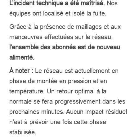
L’incident technique a été maîtrisé.
Nos
équipes ont localisé et isolé la fuite.
Grâce à la présence de maillages et aux
manœuvres effectuées sur le réseau,
l'ensemble des abonnés est de nouveau
alimenté.
À noter :
Le réseau est actuellement en
phase de montée en pression et en
température. Un retour optimal à la
normale se fera progressivement dans les
prochaines minutes. Aucun impact résiduel
n'est à prévoir une fois cette phase
stabilisée.