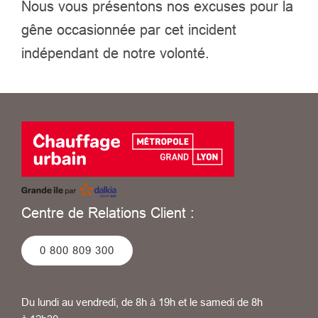
Nous vous présentons nos excuses pour la
gêne occasionnée par cet incident
indépendant de notre volonté.
Centre de Relations Client :
0 800 809 300
Du lundi au vendredi, de 8h à 19h et le samedi de 8h