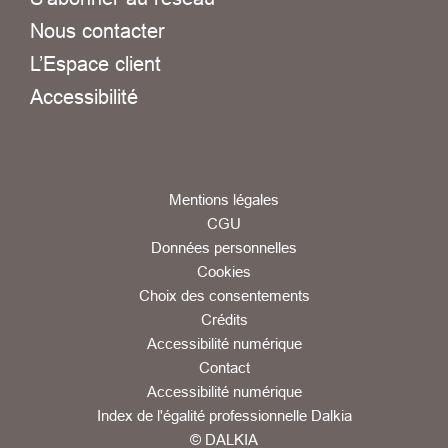
Nous contacter
L’Espace client
Accessibilité
Mentions légales
CGU
Données personnelles
Cookies
Choix des consentements
Crédits
Accessibilité numérique
Contact
Accessibilité numérique
Index de l'égalité professionnelle Dalkia
© DALKIA