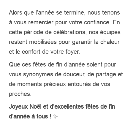
Alors que l'année se termine, nous tenons
à vous remercier pour votre confiance. En
cette période de célébrations, nos équipes
restent mobilisées pour garantir la chaleur
et le confort de votre foyer.
Que ces fêtes de fin d’année soient pour
vous synonymes de douceur, de partage et
de moments précieux entourés de vos
proches.
Joyeux Noël et d'excellentes fêtes de fin
d'année à tous !
✨