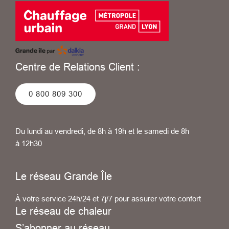
Centre de Relations Client :
0 800 809 300
Du lundi au vendredi, de 8h à 19h et le samedi de 8h
à 12h30
Le réseau Grande Île
À votre service 24h/24 et 7j/7 pour assurer votre confort
Le réseau de chaleur
S’abonner au réseau